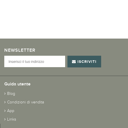
NEWSLETTER
ISCRIVITI
Guida utente
Blog
Condizioni di vendita
App
Links