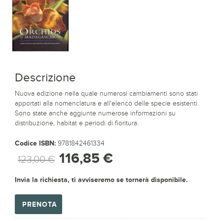
Descrizione
Nuova edizione nella quale numerosi cambiamenti sono stati
apportati alla nomenclatura e all'elenco delle specie esistenti.
Sono state anche aggiunte numerose informazioni su
distribuzione, habitat e periodi di fioritura.
Codice ISBN:
9781842461334
116,85 €
123,00 €
Invia la richiesta, ti avviseremo se tornerà disponibile.
PRENOTA