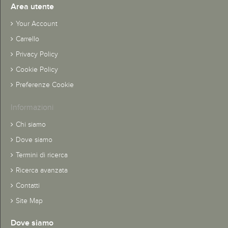
Area utente
Your Account
Carrello
Privacy Policy
Cookie Policy
Preferenze Cookie
Informazioni
Chi siamo
Dove siamo
Termini di ricerca
Ricerca avanzata
Contatti
Site Map
Dove siamo