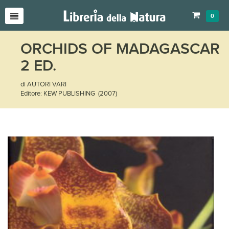
0
ORCHIDS OF MADAGASCAR
2 ED.
di AUTORI VARI
Editore: KEW PUBLISHING (2007)