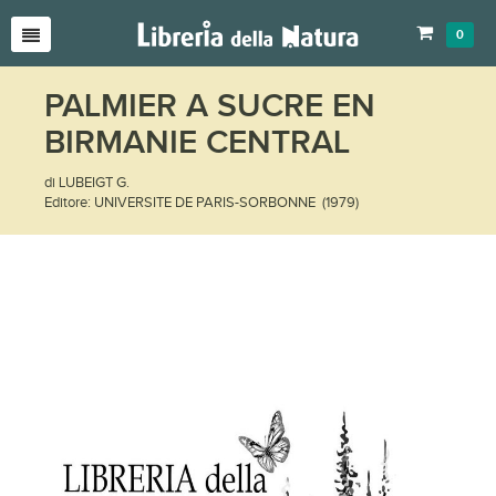
0
PALMIER A SUCRE EN
BIRMANIE CENTRAL
di LUBEIGT G.
Editore: UNIVERSITE DE PARIS-SORBONNE (1979)