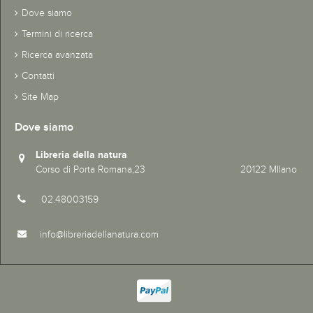
Dove siamo
Termini di ricerca
Ricerca avanzata
Contatti
Site Map
Dove siamo
Libreria della natura
Corso di Porta Romana,23 20122 MIlano
02.48003159
info@libreriadellanatura.com