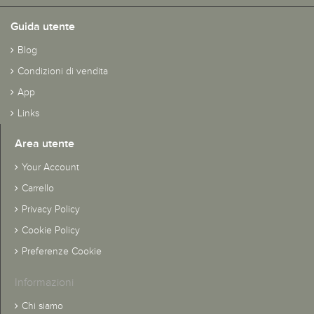
Guida utente
Blog
Condizioni di vendita
App
Links
Area utente
Your Account
Carrello
Privacy Policy
Cookie Policy
Preferenze Cookie
Informazioni
Chi siamo