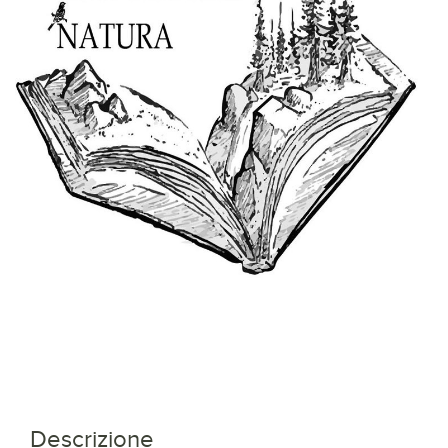
Descrizione