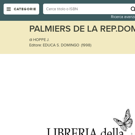
CATEGORIE
Ricerca avanz
PALMIERS DE LA REP.DO
di HOPPE J.
Editore: EDUCA S. DOMINGO (1998)