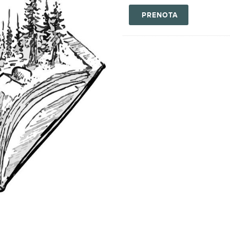
PRENOTA