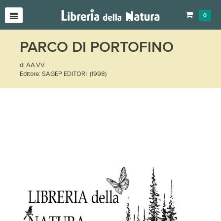
0
PARCO DI PORTOFINO
di AA.VV
Editore: SAGEP EDITORI (1998)