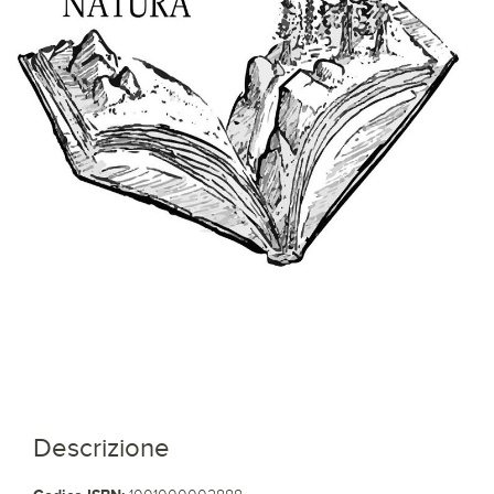
Descrizione