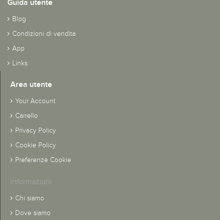
Guida utente
Blog
Condizioni di vendita
App
Links
Area utente
Your Account
Carrello
Privacy Policy
Cookie Policy
Preferenze Cookie
Informazioni
Chi siamo
Dove siamo