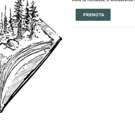
PRENOTA