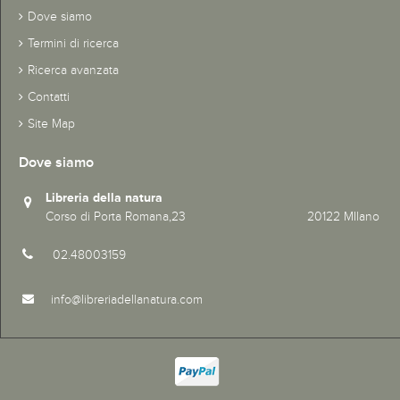
Dove siamo
Termini di ricerca
Ricerca avanzata
Contatti
Site Map
Dove siamo
Libreria della natura
Corso di Porta Romana,23 20122 MIlano
02.48003159
info@libreriadellanatura.com