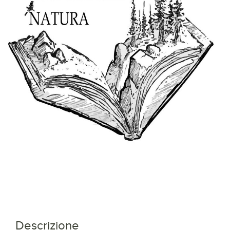
Descrizione