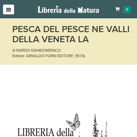
0
PESCA DEL PESCE NE VALLI
DELLA VENETA LA
di NARDO GIANDOMENICO
Editore: ARNALDO FORNI EDITORE (1974)