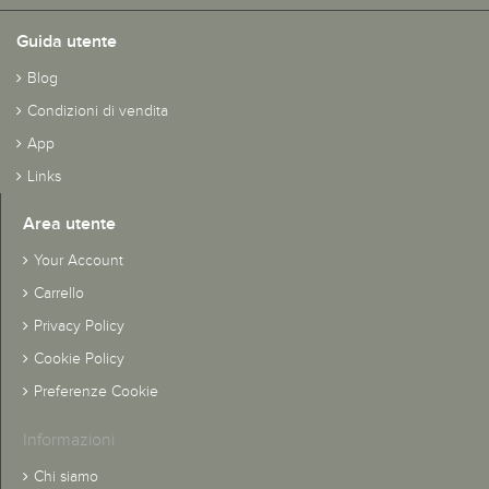
Guida utente
Blog
Condizioni di vendita
App
Links
Area utente
Your Account
Carrello
Privacy Policy
Cookie Policy
Preferenze Cookie
Informazioni
Chi siamo