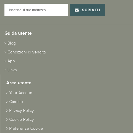
ISCRIVITI
Guida utente
Blog
Condizioni di vendita
App
Links
Area utente
Your Account
Carrello
Privacy Policy
Cookie Policy
Preferenze Cookie