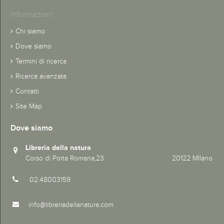
Informazioni
Chi siamo
Dove siamo
Termini di ricerca
Ricerca avanzata
Contatti
Site Map
Dove siamo
Libreria della natura
Corso di Porta Romana,23 20122 MIlano
02.48003159
info@libreriadellanatura.com