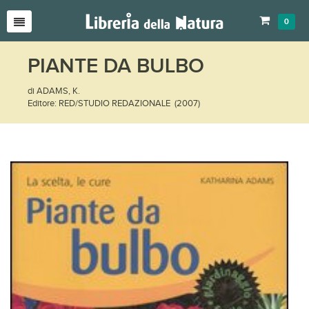
0
PIANTE DA BULBO
di ADAMS, K.
Editore: RED/STUDIO REDAZIONALE (2007)