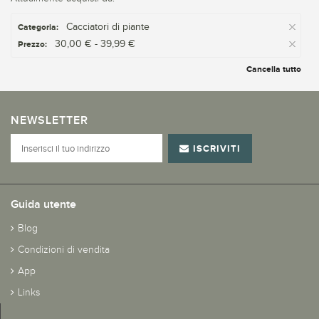
Cacciatori di piante
Categoria:
30,00 € - 39,99 €
Prezzo:
Cancella tutto
NEWSLETTER
ISCRIVITI
Guida utente
Blog
Condizioni di vendita
App
Links