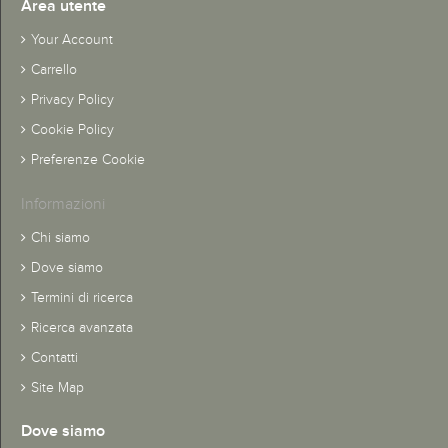
Area utente
Your Account
Carrello
Privacy Policy
Cookie Policy
Preferenze Cookie
Informazioni
Chi siamo
Dove siamo
Termini di ricerca
Ricerca avanzata
Contatti
Site Map
Dove siamo