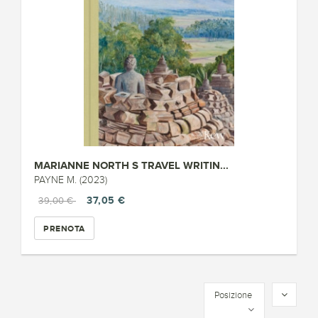
MARIANNE NORTH S TRAVEL WRITIN...
PAYNE M. (2023)
37,05 €
39,00 €
PRENOTA
Posizione