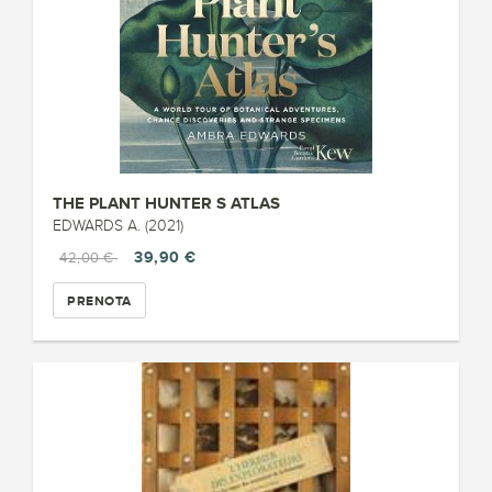
THE PLANT HUNTER S ATLAS
EDWARDS A. (2021)
39,90 €
42,00 €
PRENOTA