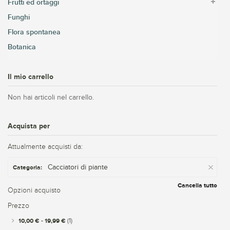
Frutti ed ortaggi
Funghi
Flora spontanea
Botanica
Il mio carrello
Non hai articoli nel carrello.
Acquista per
Attualmente acquisti da:
Cacciatori di piante
Categoria:
Cancella tutto
Opzioni acquisto
Prezzo
10,00 €
-
19,99 €
(1)