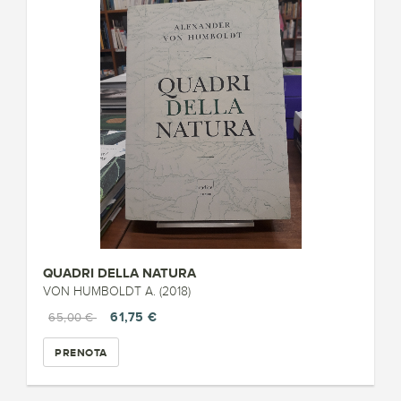
QUADRI DELLA NATURA
VON HUMBOLDT A. (2018)
61,75 €
65,00 €
PRENOTA