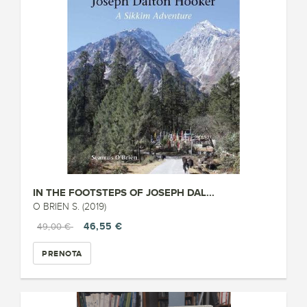
IN THE FOOTSTEPS OF JOSEPH DAL...
O BRIEN S. (2019)
46,55 €
49,00 €
PRENOTA