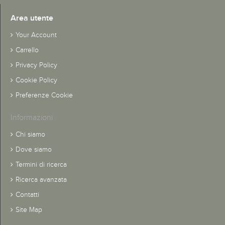
Area utente
Your Account
Carrello
Privacy Policy
Cookie Policy
Preferenze Cookie
Informazioni
Chi siamo
Dove siamo
Termini di ricerca
Ricerca avanzata
Contatti
Site Map