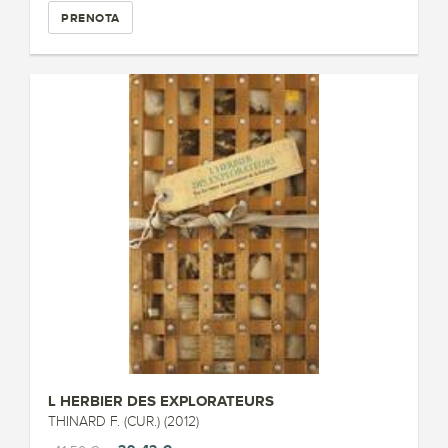
PRENOTA
L HERBIER DES EXPLORATEURS
THINARD F. (CUR.) (2012)