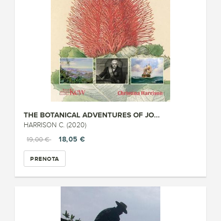
THE BOTANICAL ADVENTURES OF JO...
HARRISON C. (2020)
18,05 €
19,00 €
PRENOTA