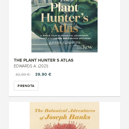
THE PLANT HUNTER S ATLAS
EDWARDS A. (2021)
39,90 €
42,00 €
PRENOTA