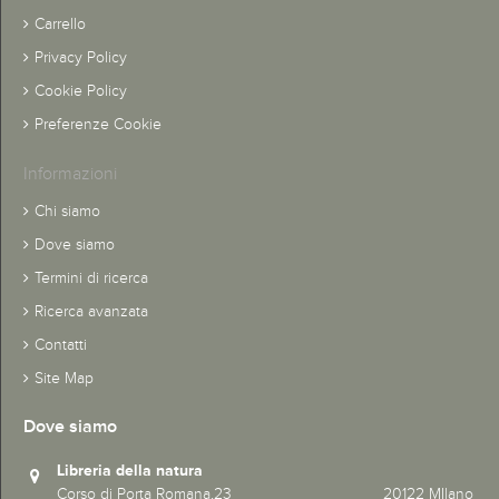
Carrello
Privacy Policy
Cookie Policy
Preferenze Cookie
Informazioni
Chi siamo
Dove siamo
Termini di ricerca
Ricerca avanzata
Contatti
Site Map
Dove siamo
Libreria della natura
Corso di Porta Romana,23 20122 MIlano