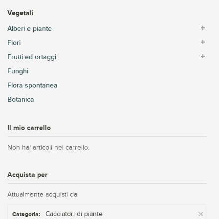
Vegetali
Alberi e piante
Fiori
Frutti ed ortaggi
Funghi
Flora spontanea
Botanica
Il mio carrello
Non hai articoli nel carrello.
Acquista per
Attualmente acquisti da:
Cacciatori di piante
Categoria: