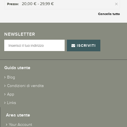
20,00 € - 29,99 €
Prezzo:
Cancella tutto
NEWSLETTER
ISCRIVITI
Guida utente
Blog
Condizioni di vendita
App
Links
Area utente
Your Account