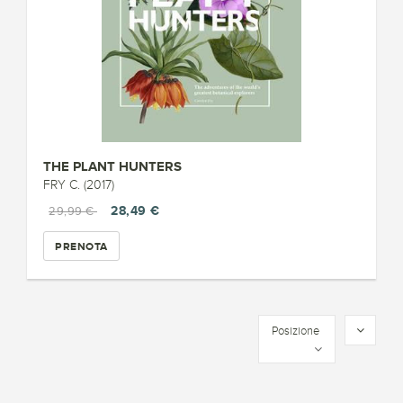
THE PLANT HUNTERS
FRY C. (2017)
28,49 €
29,99 €
PRENOTA
Posizione