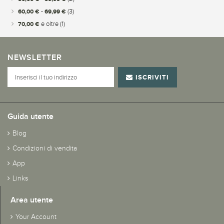
60,00 €
-
69,99 €
(3)
70,00 €
e oltre
(1)
NEWSLETTER
ISCRIVITI
Guida utente
Blog
Condizioni di vendita
App
Links
Area utente
Your Account