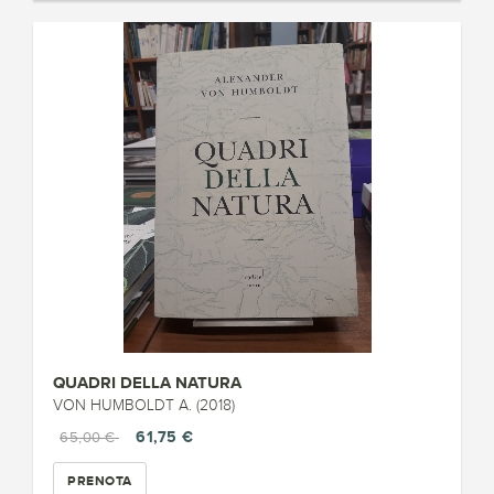
QUADRI DELLA NATURA
VON HUMBOLDT A. (2018)
61,75 €
65,00 €
PRENOTA