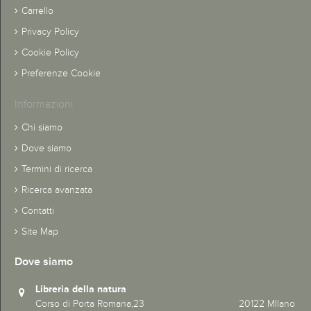
Carrello
Privacy Policy
Cookie Policy
Preferenze Cookie
Informazioni
Chi siamo
Dove siamo
Termini di ricerca
Ricerca avanzata
Contatti
Site Map
Dove siamo
Libreria della natura
Corso di Porta Romana,23 20122 MIlano