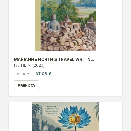
MARIANNE NORTH S TRAVEL WRITIN...
PAYNE M. (2023)
37,05 €
39,00 €
PRENOTA