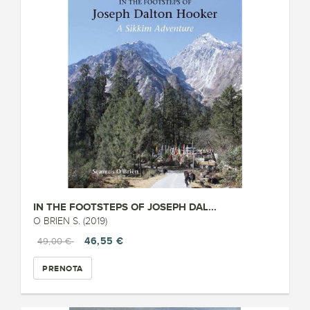
IN THE FOOTSTEPS OF JOSEPH DAL...
O BRIEN S. (2019)
46,55 €
49,00 €
PRENOTA