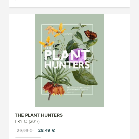
THE PLANT HUNTERS
FRY C. (2017)
28,49 €
29,99 €