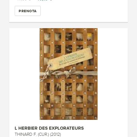
PRENOTA
L HERBIER DES EXPLORATEURS
THINARD F. (CUR.) (2012)