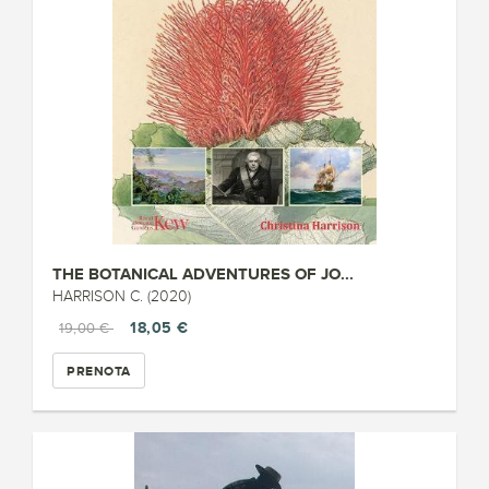
THE BOTANICAL ADVENTURES OF JO...
HARRISON C. (2020)
18,05 €
19,00 €
PRENOTA