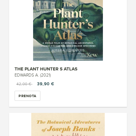
THE PLANT HUNTER S ATLAS
EDWARDS A. (2021)
39,90 €
42,00 €
PRENOTA