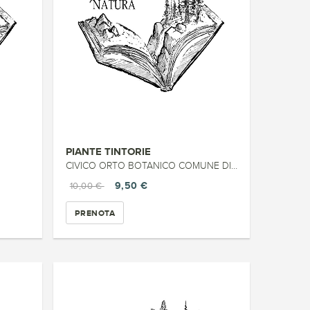
PIANTE TINTORIE
CIVICO ORTO BOTANICO COMUNE DI TRIESTE
9,50 €
10,00 €
PRENOTA