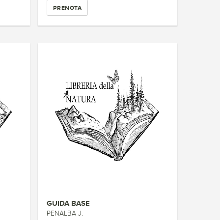
PRENOTA
GUIDA BASE
PENALBA J.