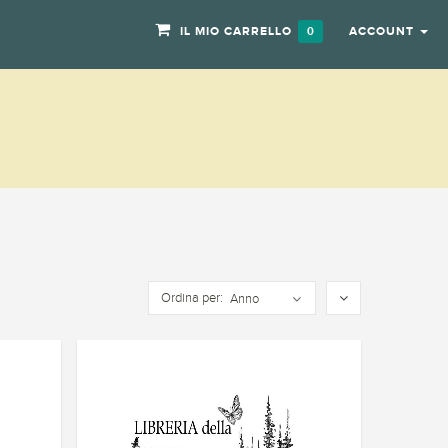
IL MIO CARRELLO
ACCOUNT
0
Ordina per:
Anno