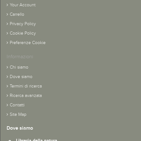
Your Account
Carrello
Privacy Policy
Cookie Policy
Preferenze Cookie
Informazioni
Chi siamo
Dove siamo
Termini di ricerca
Ricerca avanzata
Contatti
Site Map
Dove siamo
Libreria della natura