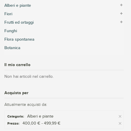
Alberi e piante
Fiori
Frutti ed ortaggi
Funghi
Flora spontanea
Botanica
Il mio carrello
Non hai articoli nel carrello.
Acquista per
Attualmente acquisti da:
Alberi e piante
Categoria:
400,00 € - 499,99 €
Prezzo: