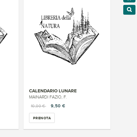
CALENDARIO LUNARE
MAINARDI FAZIO, F.
9,50 €
10,00 €
PRENOTA