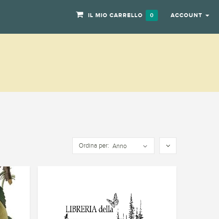
IL MIO CARRELLO
ACCOUNT
0
Ordina per:
Anno