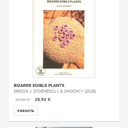
BIZARRE EDIBLE PLANTS
SIMCOX J. STOENESCU I. & ONOCHI Y. (2026)
28,50 €
30,00 €
PRENOTA