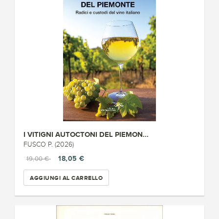
I VITIGNI AUTOCTONI DEL PIEMON...
FUSCO P. (2026)
18,05 €
19,00 €
AGGIUNGI AL CARRELLO