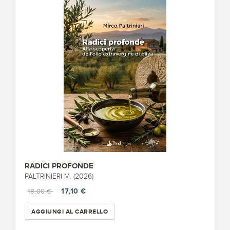
RADICI PROFONDE
PALTRINIERI M. (2026)
17,10 €
18,00 €
AGGIUNGI AL CARRELLO