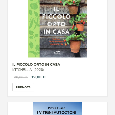
IL PICCOLO ORTO IN CASA
MITCHELL A. (2026)
19,00 €
20,00 €
PRENOTA