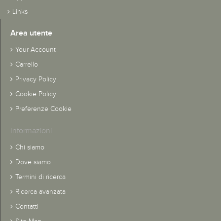
Links
Area utente
Your Account
Carrello
Privacy Policy
Cookie Policy
Preferenze Cookie
Informazioni
Chi siamo
Dove siamo
Termini di ricerca
Ricerca avanzata
Contatti