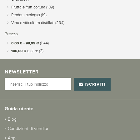
Frutta e frutticoltura
(189)
Prodotti biologici
(19)
Vino e viticoltura distillati
(294)
Prezzo
0,00 €
-
99,99 €
(1144)
100,00 €
e oltre
(2)
NEWSLETTER
ISCRIVITI
Guida utente
Blog
Condizioni di vendita
App