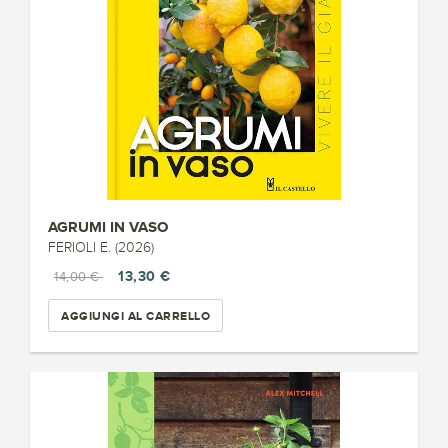
AGRUMI IN VASO
FERIOLI E. (2026)
13,30 €
14,00 €
AGGIUNGI AL CARRELLO