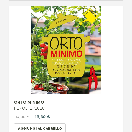
ORTO MINIMO
FERIOLI E. (2026)
13,30 €
14,00 €
AGGIUNGI AL CARRELLO