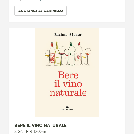
AGGIUNGI AL CARRELLO
BERE IL VINO NATURALE
SIGNER R. (2026)