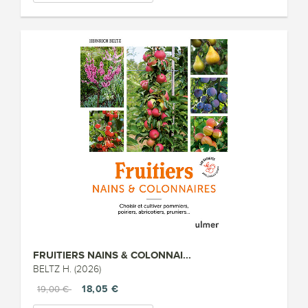
FRUITIERS NAINS & COLONNAI...
BELTZ H. (2026)
18,05 €
19,00 €