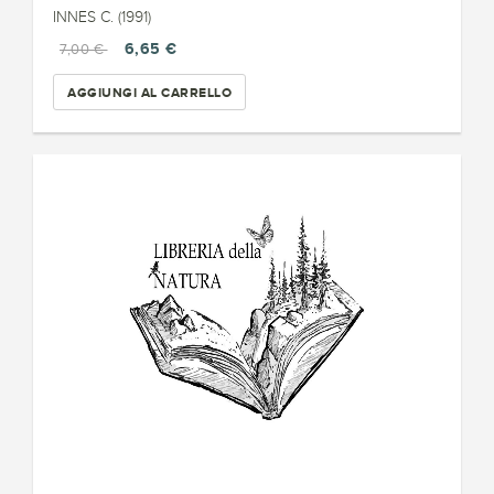
INNES C. (1991)
6,65 €
7,00 €
AGGIUNGI AL CARRELLO