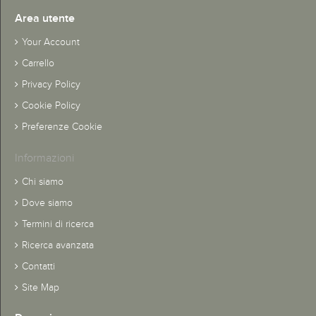
Area utente
Your Account
Carrello
Privacy Policy
Cookie Policy
Preferenze Cookie
Informazioni
Chi siamo
Dove siamo
Termini di ricerca
Ricerca avanzata
Contatti
Site Map