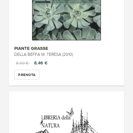
PIANTE GRASSE
DELLA BEFFA M. TERESA (2010)
8,46 €
8,90 €
PRENOTA