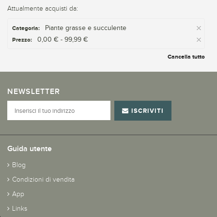
Attualmente acquisti da:
Piante grasse e succulente
Categoria:
0,00 € - 99,99 €
Prezzo:
Cancella tutto
NEWSLETTER
ISCRIVITI
Guida utente
Blog
Condizioni di vendita
App
Links