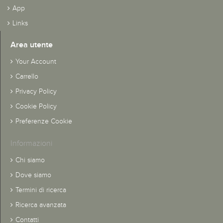
App
Links
Area utente
Your Account
Carrello
Privacy Policy
Cookie Policy
Preferenze Cookie
Informazioni
Chi siamo
Dove siamo
Termini di ricerca
Ricerca avanzata
Contatti