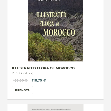
ILLUSTRATED FLORA OF MOROCCO
PILS G. (2022)
118,75 €
125,00 €
PRENOTA