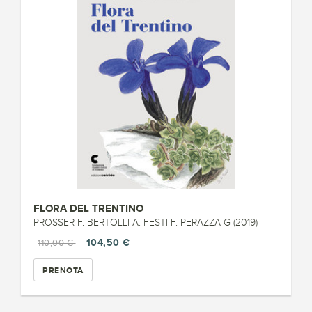
FLORA DEL TRENTINO
PROSSER F. BERTOLLI A. FESTI F. PERAZZA G (2019)
104,50 €
110,00 €
PRENOTA