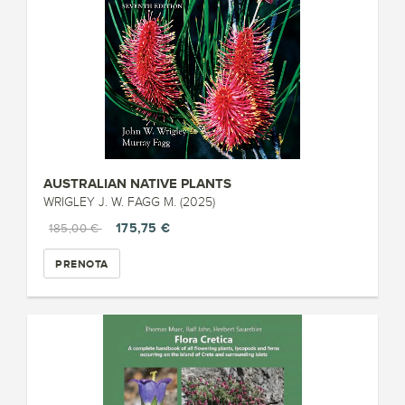
AUSTRALIAN NATIVE PLANTS
WRIGLEY J. W. FAGG M. (2025)
175,75 €
185,00 €
PRENOTA