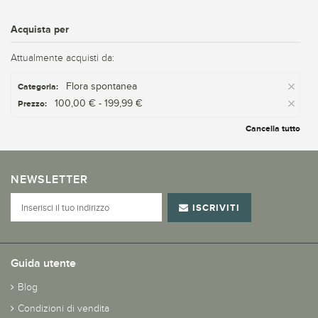
Acquista per
Attualmente acquisti da:
Flora spontanea
Categoria:
100,00 € - 199,99 €
Prezzo:
Cancella tutto
NEWSLETTER
ISCRIVITI
Guida utente
Blog
Condizioni di vendita