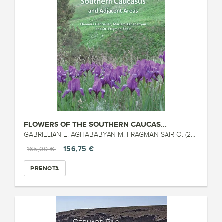
FLOWERS OF THE SOUTHERN CAUCAS...
GABRIELIAN E. AGHABABYAN M. FRAGMAN SAIR O. (2023)
156,75 €
165,00 €
PRENOTA