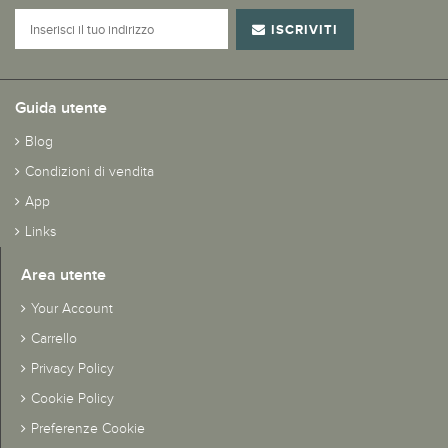
ISCRIVITI
Guida utente
Blog
Condizioni di vendita
App
Links
Area utente
Your Account
Carrello
Privacy Policy
Cookie Policy
Preferenze Cookie