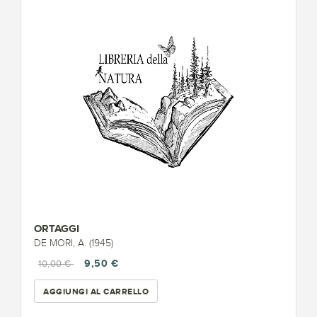
ORTAGGI
DE MORI, A. (1945)
9,50 €
10,00 €
AGGIUNGI AL CARRELLO