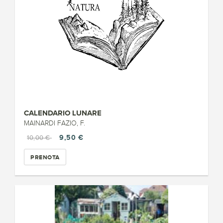
CALENDARIO LUNARE
MAINARDI FAZIO, F.
9,50 €
10,00 €
PRENOTA