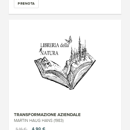
PRENOTA
TRANSFORMAZIONE AZIENDALE
MARTIN HAUG HANS (1983)
4,90 €
5,16 €