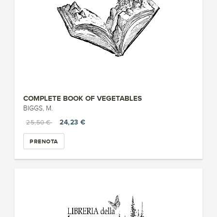
COMPLETE BOOK OF VEGETABLES
BIGGS, M.
24,23 €
25,50 €
PRENOTA