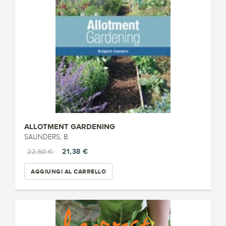
ALLOTMENT GARDENING
SAUNDERS, B.
21,38 €
22,50 €
AGGIUNGI AL CARRELLO