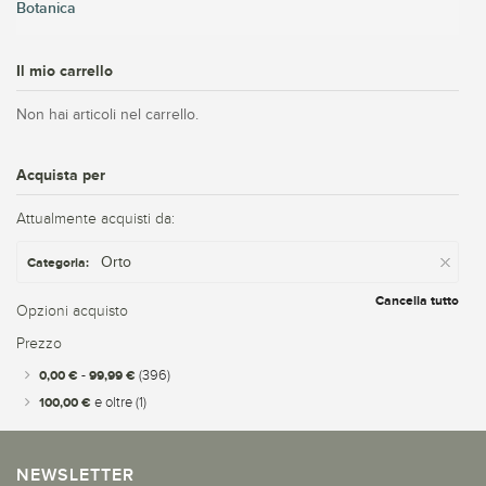
Botanica
Il mio carrello
Non hai articoli nel carrello.
Acquista per
Attualmente acquisti da:
Orto
Categoria:
Cancella tutto
Opzioni acquisto
Prezzo
0,00 €
-
99,99 €
(396)
100,00 €
e oltre
(1)
NEWSLETTER