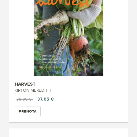
HARVEST
KIRTON MEREDITH
37,05 €
39,00 €
PRENOTA