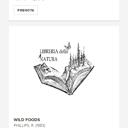
PRENOTA
WILD FOODS
PHILLIPS, R. (1983)