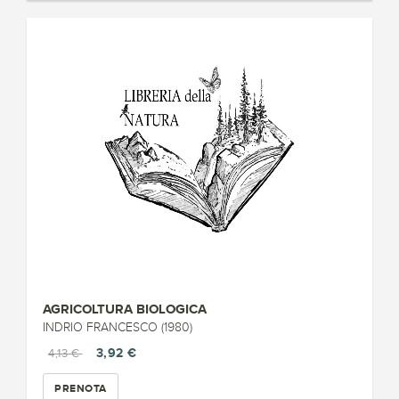
AGRICOLTURA BIOLOGICA
INDRIO FRANCESCO (1980)
3,92 €
4,13 €
PRENOTA