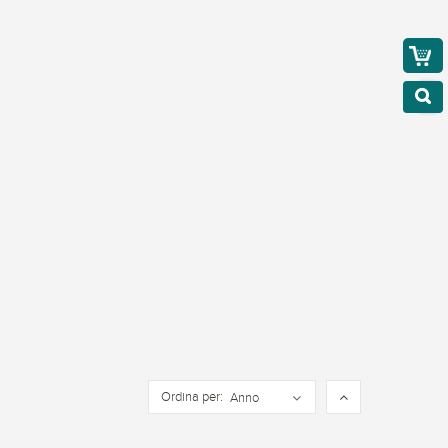
Ordina per:
Anno