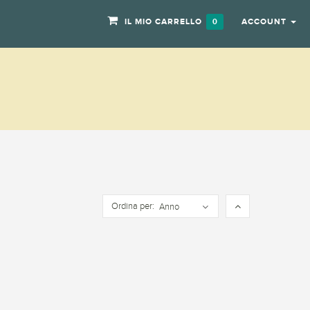
IL MIO CARRELLO
ACCOUNT
0
Ordina per:
Anno