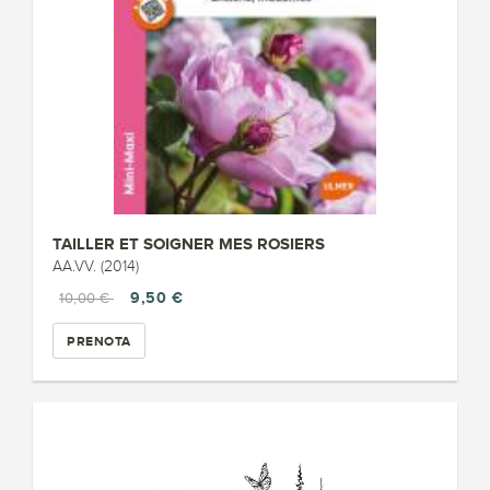
TAILLER ET SOIGNER MES ROSIERS
AA.VV. (2014)
9,50 €
10,00 €
PRENOTA