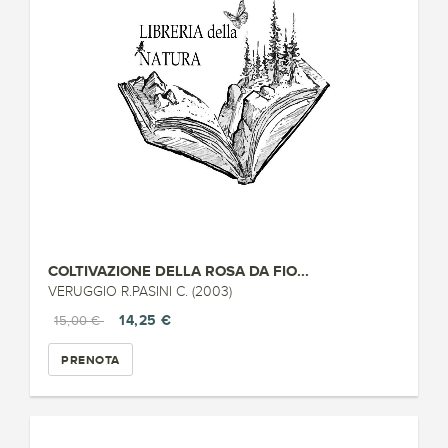
COLTIVAZIONE DELLA ROSA DA FIO...
VERUGGIO R.PASINI C. (2003)
14,25 €
15,00 €
PRENOTA