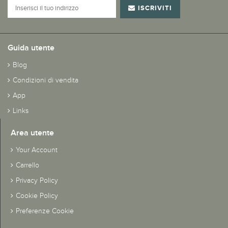
ISCRIVITI
Guida utente
Blog
Condizioni di vendita
App
Links
Area utente
Your Account
Carrello
Privacy Policy
Cookie Policy
Preferenze Cookie