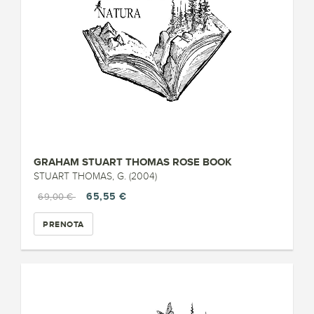
GRAHAM STUART THOMAS ROSE BOOK
STUART THOMAS, G. (2004)
65,55 €
69,00 €
PRENOTA