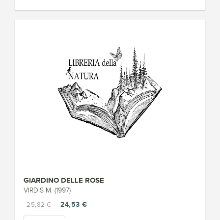
GIARDINO DELLE ROSE
VIRDIS M. (1997)
24,53 €
25,82 €