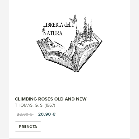
CLIMBING ROSES OLD AND NEW
THOMAS, G. S. (1967)
20,90 €
22,00 €
PRENOTA