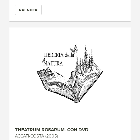
PRENOTA
THEATRUM ROSARUM. CON DVD
ACCATI-COSTA (2005)