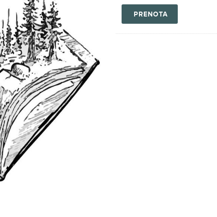
PRENOTA