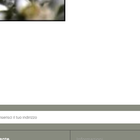
ente
Informazioni