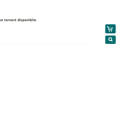
 se tornerà disponibile.