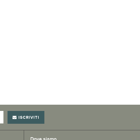
ISCRIVITI
Dove siamo