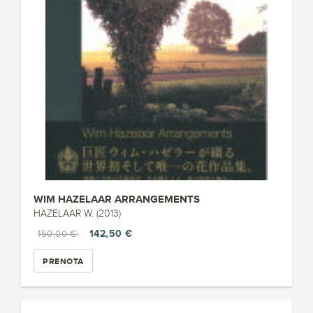
WIM HAZELAAR ARRANGEMENTS
HAZELAAR W. (2013)
142,50 €
150,00 €
PRENOTA