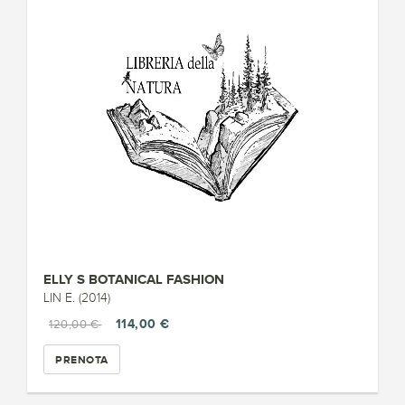
ELLY S BOTANICAL FASHION
LIN E. (2014)
114,00 €
120,00 €
PRENOTA