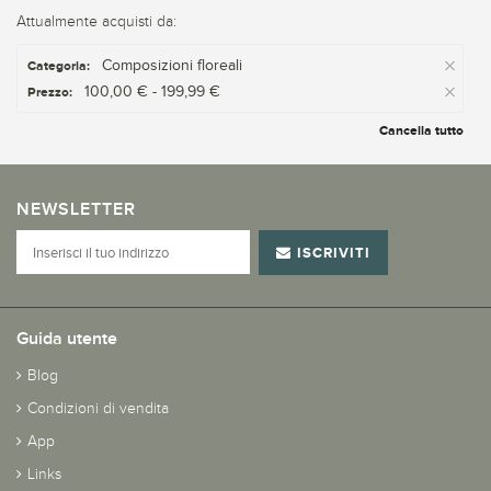
Attualmente acquisti da:
Composizioni floreali
Categoria:
100,00 € - 199,99 €
Prezzo:
Cancella tutto
NEWSLETTER
ISCRIVITI
Guida utente
Blog
Condizioni di vendita
App
Links