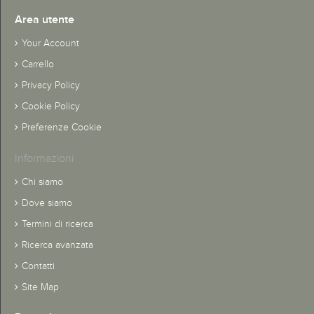
Area utente
Your Account
Carrello
Privacy Policy
Cookie Policy
Preferenze Cookie
Informazioni
Chi siamo
Dove siamo
Termini di ricerca
Ricerca avanzata
Contatti
Site Map