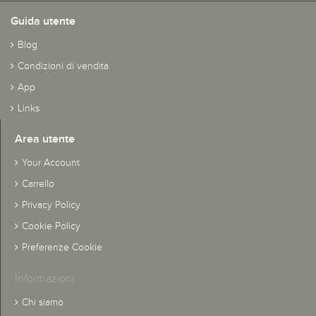
Guida utente
Blog
Condizioni di vendita
App
Links
Area utente
Your Account
Carrello
Privacy Policy
Cookie Policy
Preferenze Cookie
Informazioni
Chi siamo