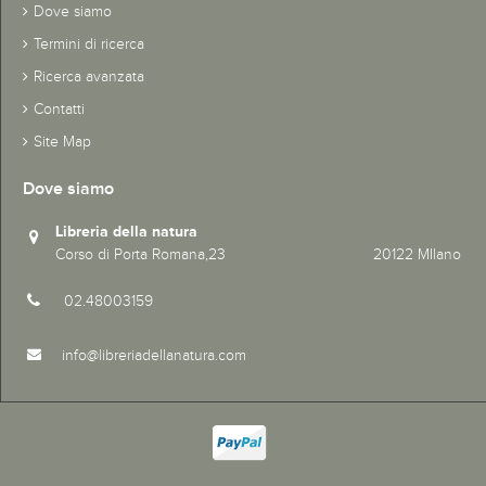
Dove siamo
Termini di ricerca
Ricerca avanzata
Contatti
Site Map
Dove siamo
Libreria della natura
Corso di Porta Romana,23 20122 MIlano
02.48003159
info@libreriadellanatura.com