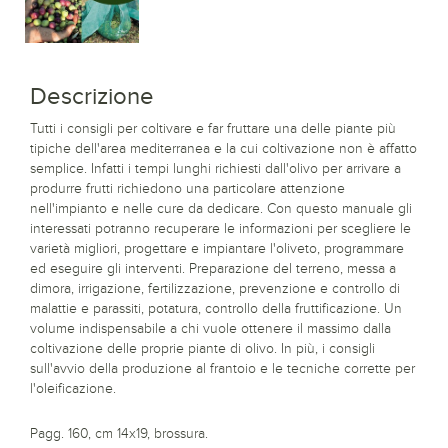
Descrizione
Tutti i consigli per coltivare e far fruttare una delle piante più
tipiche dell'area mediterranea e la cui coltivazione non è affatto
semplice. Infatti i tempi lunghi richiesti dall'olivo per arrivare a
produrre frutti richiedono una particolare attenzione
nell'impianto e nelle cure da dedicare. Con questo manuale gli
interessati potranno recuperare le informazioni per scegliere le
varietà migliori, progettare e impiantare l'oliveto, programmare
ed eseguire gli interventi. Preparazione del terreno, messa a
dimora, irrigazione, fertilizzazione, prevenzione e controllo di
malattie e parassiti, potatura, controllo della fruttificazione. Un
volume indispensabile a chi vuole ottenere il massimo dalla
coltivazione delle proprie piante di olivo. In più, i consigli
sull'avvio della produzione al frantoio e le tecniche corrette per
l'oleificazione.
Pagg. 160, cm 14x19, brossura.