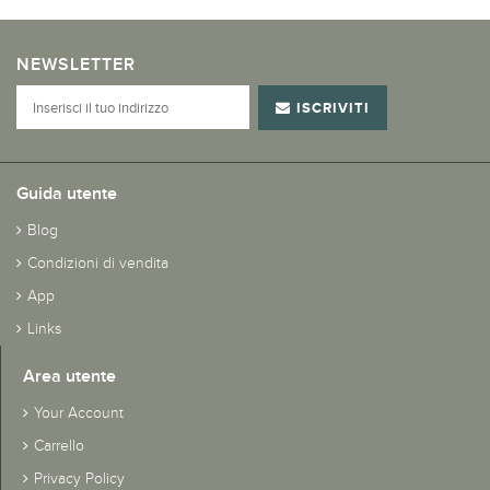
NEWSLETTER
ISCRIVITI
Guida utente
Blog
Condizioni di vendita
App
Links
Area utente
Your Account
Carrello
Privacy Policy