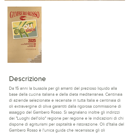
Descrizione
Da 15 anni la bussola per gli amanti del prezioso liquido alla
base della cucina italiana e della dieta mediterranea. Centinaia
di aziende selezionate e recensite in tutta Italia e centinaia di
oli extravergine di oliva garantiti dalla rigorosa commissione di
assaggio del Gambero Rosso. Si segnalano inoltre gli indirizzi
dei "Luoghi dell'olio" regione per regione e le indicazioni di chi
dispone di agriturismi per ospitalità e ristorazione. Oli d'Italia del
Gambero Rosso è l'unica guida che recensisce gli oli