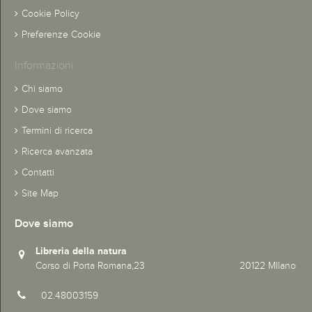
Cookie Policy
Preferenze Cookie
Informazioni
Chi siamo
Dove siamo
Termini di ricerca
Ricerca avanzata
Contatti
Site Map
Dove siamo
Libreria della natura
Corso di Porta Romana,23 20122 MIlano
02.48003159