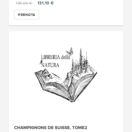
131,10 €
138,00 €
PRENOTA
CHAMPIGNONS DE SUISSE, TOME2