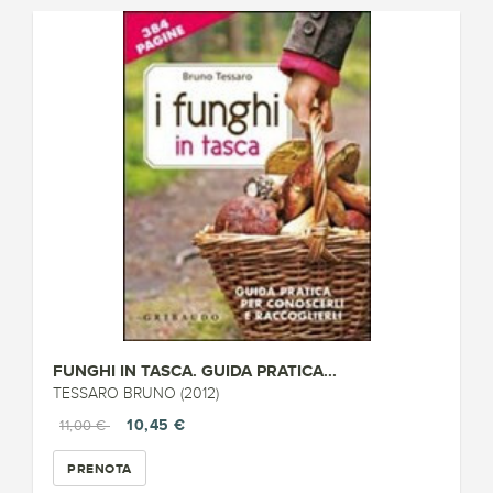
FUNGHI IN TASCA. GUIDA PRATICA...
TESSARO BRUNO (2012)
10,45 €
11,00 €
PRENOTA