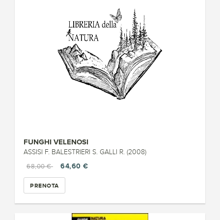
FUNGHI VELENOSI
ASSISI F. BALESTRIERI S. GALLI R. (2008)
64,60 €
68,00 €
PRENOTA