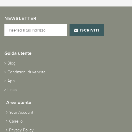
NEWSLETTER
ISCRIVITI
Guida utente
Blog
Condizioni di vendita
App
Links
Area utente
Your Account
Carrello
Privacy Policy