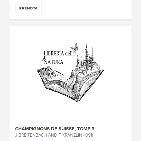
PRENOTA
CHAMPIGNONS DE SUISSE, TOME 3
J BREITENBACH AND F KRÄNZLIN (1991)