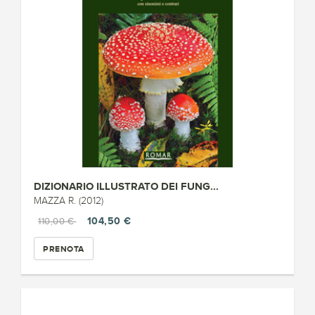
DIZIONARIO ILLUSTRATO DEI FUNG...
MAZZA R. (2012)
104,50 €
110,00 €
PRENOTA