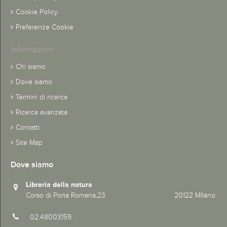
Cookie Policy
Preferenze Cookie
Informazioni
Chi siamo
Dove siamo
Termini di ricerca
Ricerca avanzata
Contatti
Site Map
Dove siamo
Libreria della natura
Corso di Porta Romana,23 20122 MIlano
02.48003159