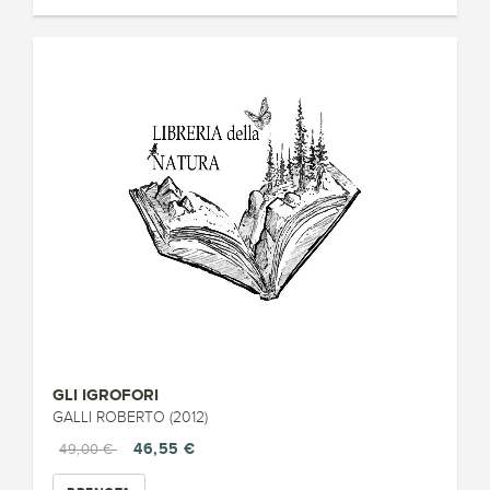
GLI IGROFORI
GALLI ROBERTO (2012)
46,55 €
49,00 €