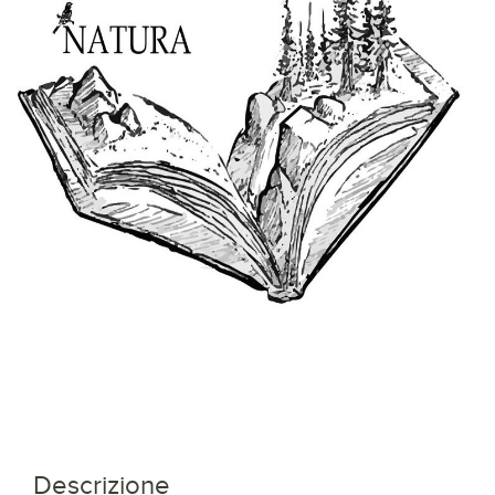
Descrizione