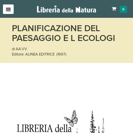
0
PLANIFICAZIONE DEL
PAESAGGIO E L ECOLOGI
di AA.VV.
Editore: ALINEA EDITRICE (1997)