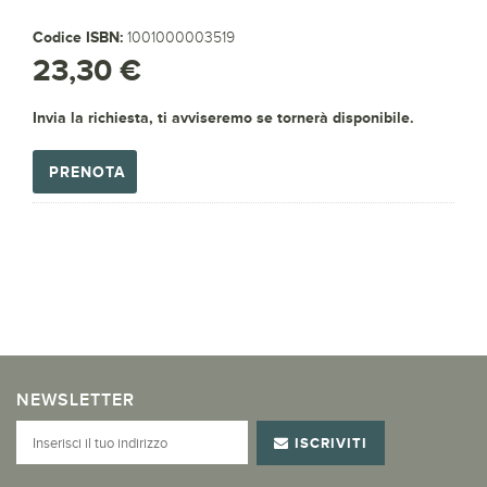
Codice ISBN:
1001000003519
23,30 €
Invia la richiesta, ti avviseremo se tornerà disponibile.
PRENOTA
NEWSLETTER
ISCRIVITI