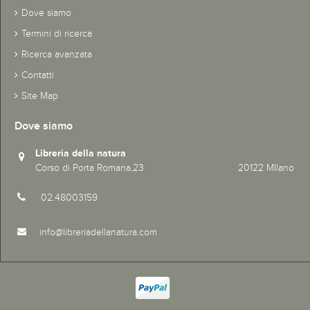
Dove siamo
Termini di ricerca
Ricerca avanzata
Contatti
Site Map
Dove siamo
Libreria della natura
Corso di Porta Romana,23 20122 MIlano
02.48003159
info@libreriadellanatura.com