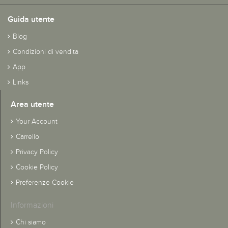
Guida utente
Blog
Condizioni di vendita
App
Links
Area utente
Your Account
Carrello
Privacy Policy
Cookie Policy
Preferenze Cookie
Informazioni
Chi siamo