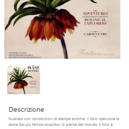
Descrizione
Illustrato con riproduzioni di stampe antiche, il libro ripercorre la
storia dei più famosi scopritori di piante del mondo. Il libro è