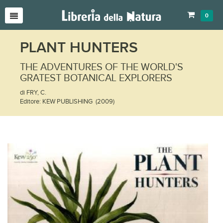
0
PLANT HUNTERS
THE ADVENTURES OF THE WORLD'S
GRATEST BOTANICAL EXPLORERS
di FRY, C.
Editore: KEW PUBLISHING (2009)