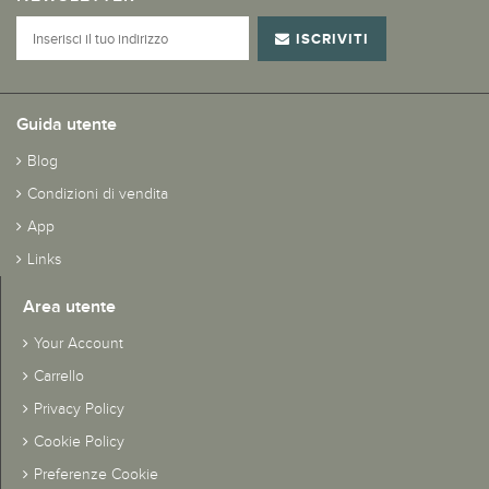
ISCRIVITI
Guida utente
Blog
Condizioni di vendita
App
Links
Area utente
Your Account
Carrello
Privacy Policy
Cookie Policy
Preferenze Cookie