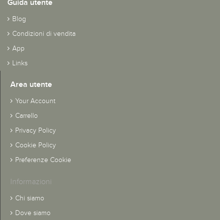
Guida utente
Blog
Condizioni di vendita
App
Links
Area utente
Your Account
Carrello
Privacy Policy
Cookie Policy
Preferenze Cookie
Informazioni
Chi siamo
Dove siamo