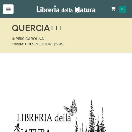
0
QUERCIA+++
di PIRIS CAROLINA
Editore: CRESPI EDITORI (1995)