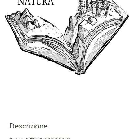
Descrizione