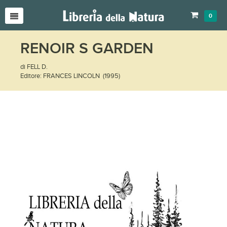
0
RENOIR S GARDEN
di FELL D.
Editore: FRANCES LINCOLN (1995)