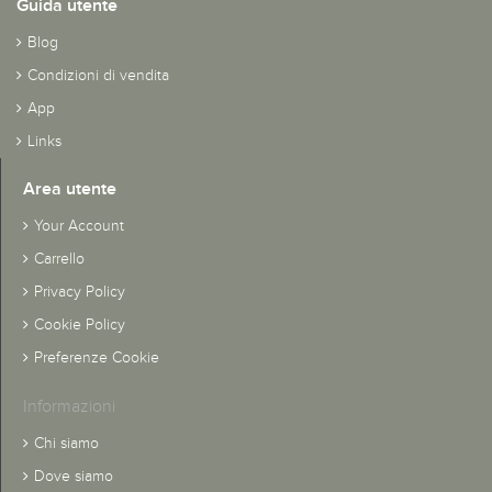
Guida utente
Blog
Condizioni di vendita
App
Links
Area utente
Your Account
Carrello
Privacy Policy
Cookie Policy
Preferenze Cookie
Informazioni
Chi siamo
Dove siamo