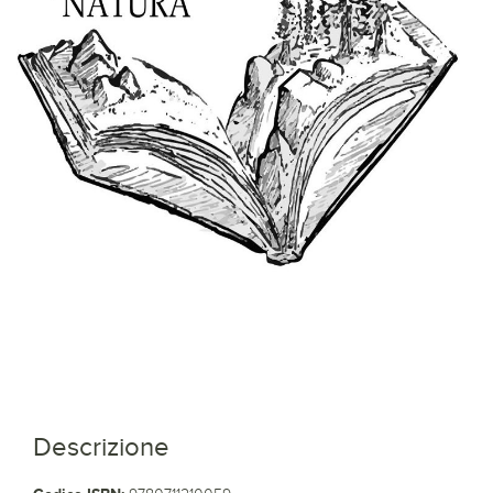
Descrizione