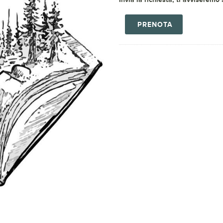
PRENOTA