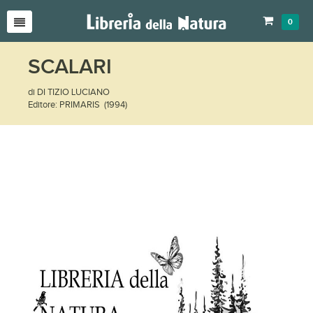
0
SCALARI
di DI TIZIO LUCIANO
Editore: PRIMARIS (1994)