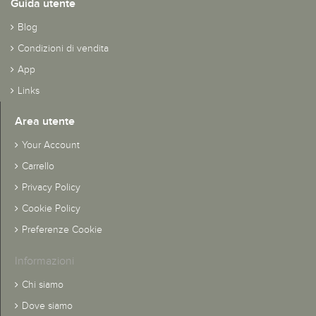
Guida utente
Blog
Condizioni di vendita
App
Links
Area utente
Your Account
Carrello
Privacy Policy
Cookie Policy
Preferenze Cookie
Informazioni
Chi siamo
Dove siamo