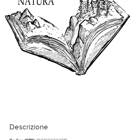
Descrizione