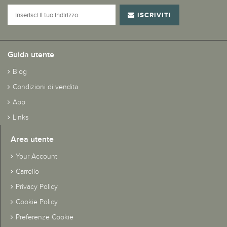
ISCRIVITI
Guida utente
Blog
Condizioni di vendita
App
Links
Area utente
Your Account
Carrello
Privacy Policy
Cookie Policy
Preferenze Cookie