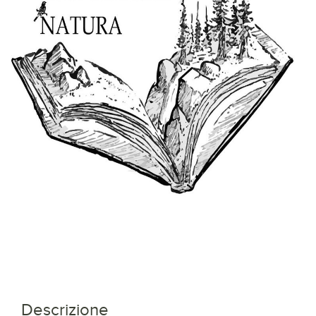
Descrizione