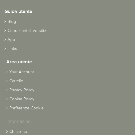
Guida utente
Blog
Condizioni di vendita
App
Links
Area utente
Your Account
Carrello
Privacy Policy
Cookie Policy
Preferenze Cookie
Informazioni
Chi siamo