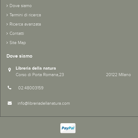
Dove siamo
Termini di ricerca
Ricerca avanzata
Contatti
Site Map
Dove siamo
Libreria della natura
Corso di Porta Romana,23 20122 MIlano
02.48003159
info@libreriadellanatura.com