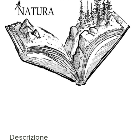
Descrizione