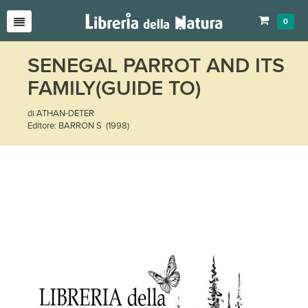
0
SENEGAL PARROT AND ITS
FAMILY(GUIDE TO)
di ATHAN-DETER
Editore: BARRON S (1998)