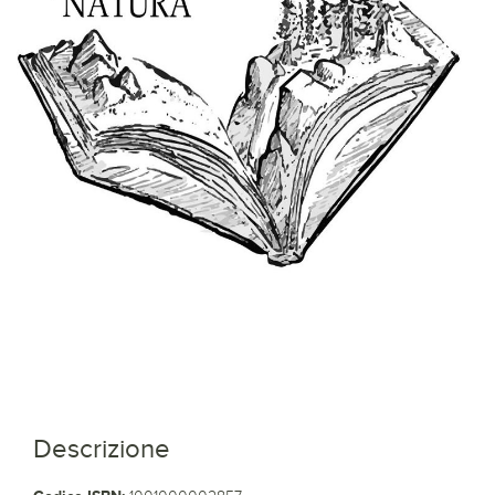
Descrizione