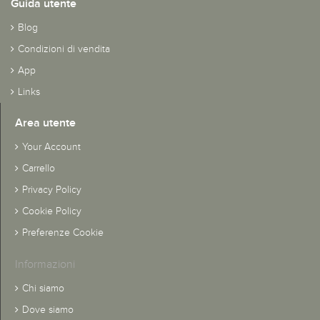
Guida utente
Blog
Condizioni di vendita
App
Links
Area utente
Your Account
Carrello
Privacy Policy
Cookie Policy
Preferenze Cookie
Informazioni
Chi siamo
Dove siamo