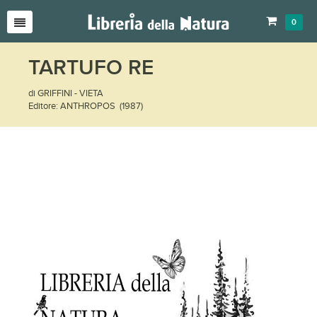
0
TARTUFO RE
di GRIFFINI - VIETA
Editore: ANTHROPOS (1987)