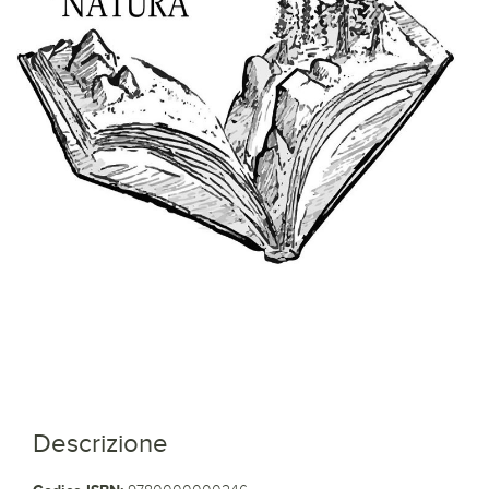
Descrizione