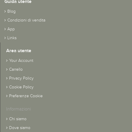
Guida utente
Blog
Condizioni di vendita
App
Links
Area utente
Your Account
Carrello
Privacy Policy
Cookie Policy
Preferenze Cookie
Informazioni
Chi siamo
Dove siamo