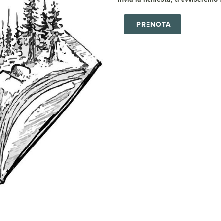
PRENOTA