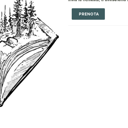
PRENOTA