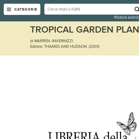
CATEGORIE
Ricerca avanz
TROPICAL GARDEN PLAN
di WARREN -INVERNIZZI
Editore: THAMES AND HUDSON (2001)