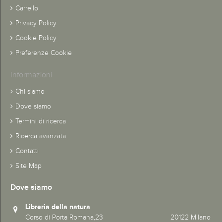
Carrello
Privacy Policy
Cookie Policy
Preferenze Cookie
Informazioni
Chi siamo
Dove siamo
Termini di ricerca
Ricerca avanzata
Contatti
Site Map
Dove siamo
Libreria della natura
Corso di Porta Romana,23 20122 MIlano