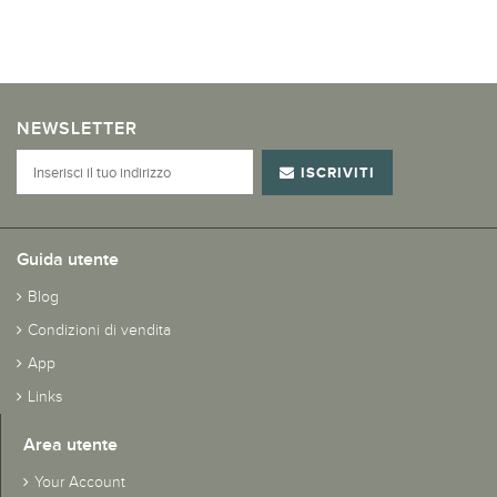
NEWSLETTER
ISCRIVITI
Guida utente
Blog
Condizioni di vendita
App
Links
Area utente
Your Account