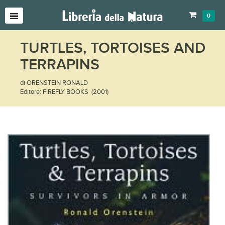
0
TURTLES, TORTOISES AND
TERRAPINS
di ORENSTEIN RONALD
Editore: FIREFLY BOOKS (2001)