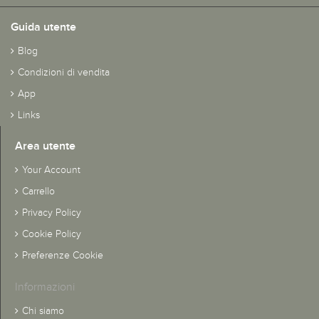
Guida utente
Blog
Condizioni di vendita
App
Links
Area utente
Your Account
Carrello
Privacy Policy
Cookie Policy
Preferenze Cookie
Informazioni
Chi siamo