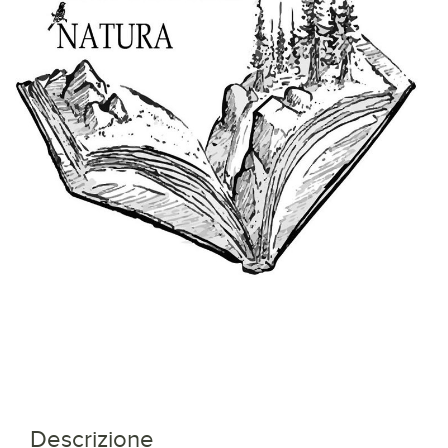
Descrizione