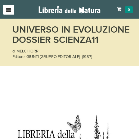
0
UNIVERSO IN EVOLUZIONE
DOSSIER SCIENZA11
di MELCHIORRI
Editore: GIUNTI (GRUPPO EDITORIALE) (1987)