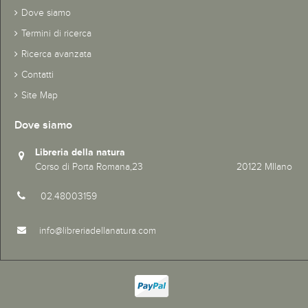
Dove siamo
Termini di ricerca
Ricerca avanzata
Contatti
Site Map
Dove siamo
Libreria della natura
Corso di Porta Romana,23 20122 MIlano
02.48003159
info@libreriadellanatura.com