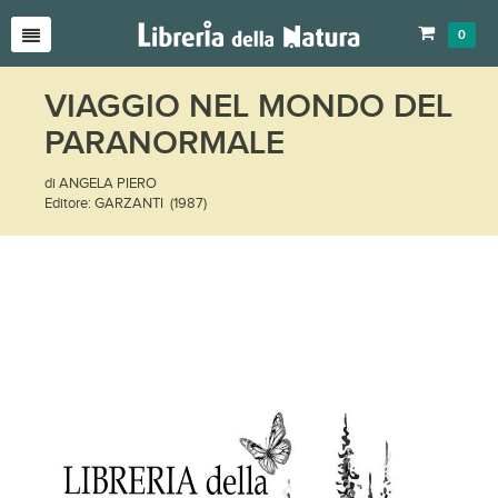
0
VIAGGIO NEL MONDO DEL
PARANORMALE
di ANGELA PIERO
Editore: GARZANTI (1987)