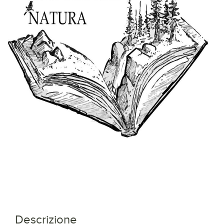
Descrizione