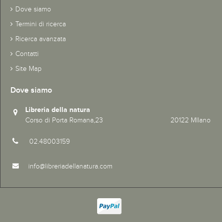
Dove siamo
Termini di ricerca
Ricerca avanzata
Contatti
Site Map
Dove siamo
Libreria della natura
Corso di Porta Romana,23 20122 MIlano
02.48003159
info@libreriadellanatura.com