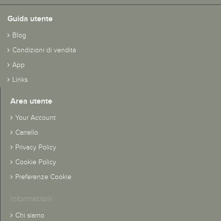
Guida utente
Blog
Condizioni di vendita
App
Links
Area utente
Your Account
Carrello
Privacy Policy
Cookie Policy
Preferenze Cookie
Informazioni
Chi siamo