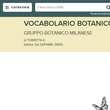
CATEGORIE
Ricerca avanz
VOCABOLARIO BOTANICO
GRUPPO BOTANICO MILANESE
di TORRETTA E.
Editore: DA DEFINIRE (1995)