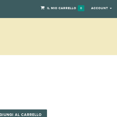
IL MIO CARRELLO
ACCOUNT
0
GIUNGI AL CARRELLO