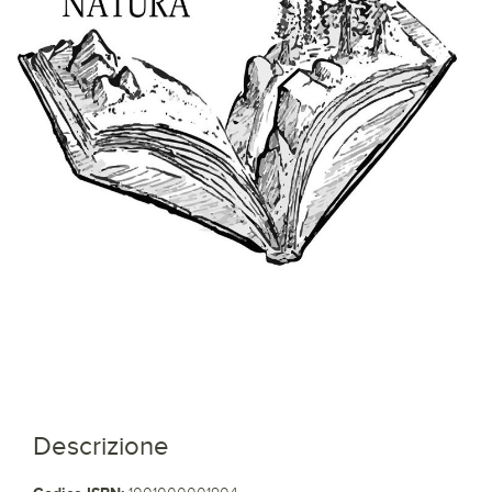
Descrizione