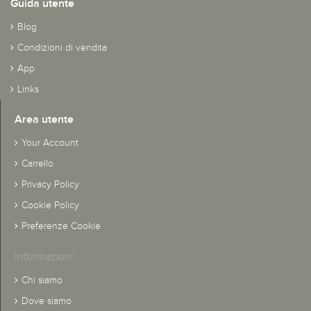
Guida utente
Blog
Condizioni di vendita
App
Links
Area utente
Your Account
Carrello
Privacy Policy
Cookie Policy
Preferenze Cookie
Informazioni
Chi siamo
Dove siamo