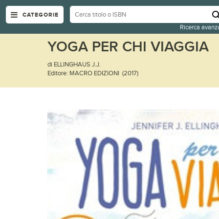
CATEGORIE
Ricerca avanz
YOGA PER CHI VIAGGIA
di ELLINGHAUS J.J.
Editore: MACRO EDIZIONI (2017)