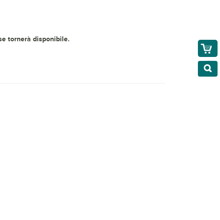
 se tornerà disponibile.