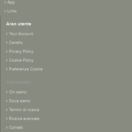
App
Links
Area utente
Your Account
Carrello
Privacy Policy
Cookie Policy
Preferenze Cookie
Informazioni
Chi siamo
Dove siamo
Termini di ricerca
Ricerca avanzata
Contatti