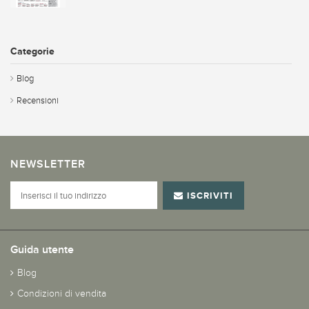
Categorie
Blog
Recensioni
NEWSLETTER
ISCRIVITI
Guida utente
Blog
Condizioni di vendita