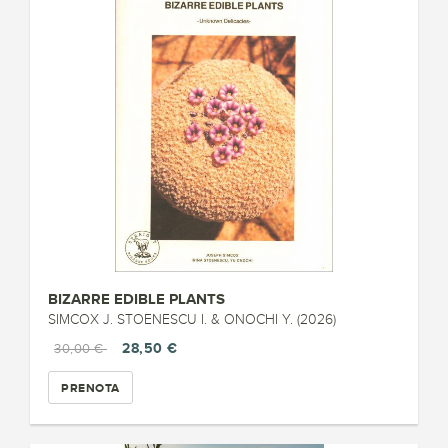
BIZARRE EDIBLE PLANTS
SIMCOX J. STOENESCU I. & ONOCHI Y. (2026)
28,50 €
30,00 €
PRENOTA