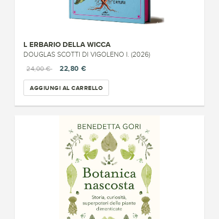
L ERBARIO DELLA WICCA
DOUGLAS SCOTTI DI VIGOLENO I. (2026)
22,80 €
24,00 €
AGGIUNGI AL CARRELLO