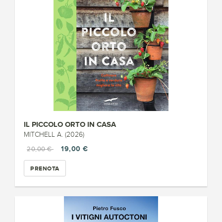
IL PICCOLO ORTO IN CASA
MITCHELL A. (2026)
19,00 €
20,00 €
PRENOTA