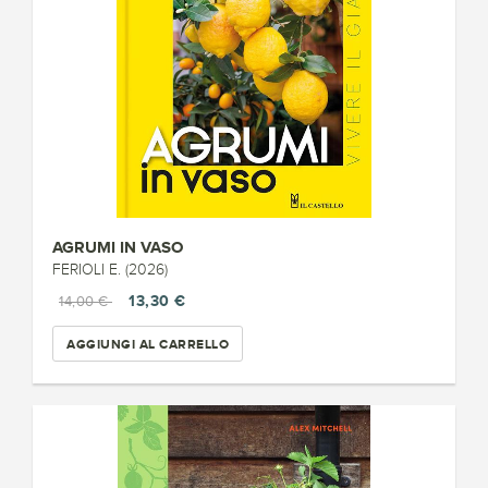
AGRUMI IN VASO
FERIOLI E. (2026)
13,30 €
14,00 €
AGGIUNGI AL CARRELLO