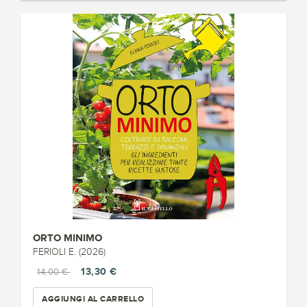
ORTO MINIMO
FERIOLI E. (2026)
13,30 €
14,00 €
AGGIUNGI AL CARRELLO