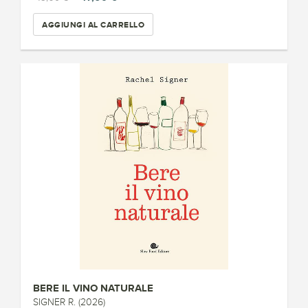
AGGIUNGI AL CARRELLO
BERE IL VINO NATURALE
SIGNER R. (2026)