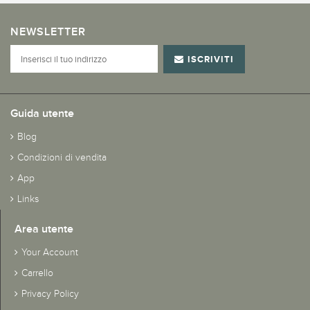
NEWSLETTER
ISCRIVITI
Guida utente
Blog
Condizioni di vendita
App
Links
Area utente
Your Account
Carrello
Privacy Policy