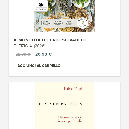
IL MONDO DELLE ERBE SELVATICHE
DI TIZIO A. (2026)
20,90 €
22,00 €
AGGIUNGI AL CARRELLO