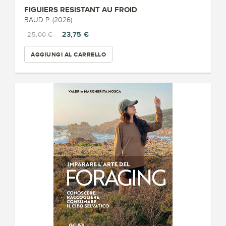
FIGUIERS RESISTANT AU FROID
BAUD P. (2026)
23,75 €
25,00 €
AGGIUNGI AL CARRELLO