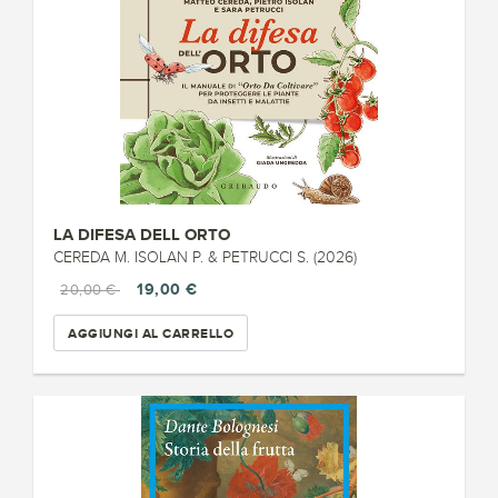
LA DIFESA DELL ORTO
CEREDA M. ISOLAN P. & PETRUCCI S. (2026)
19,00 €
20,00 €
AGGIUNGI AL CARRELLO