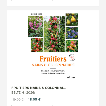
FRUITIERS NAINS & COLONNAI...
BELTZ H. (2026)
18,05 €
19,00 €