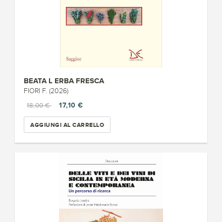
BEATA L ERBA FRESCA
FIORI F. (2026)
17,10 €
18,00 €
AGGIUNGI AL CARRELLO