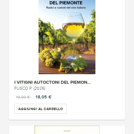
I VITIGNI AUTOCTONI DEL PIEMON...
FUSCO P. (2026)
18,05 €
19,00 €
AGGIUNGI AL CARRELLO