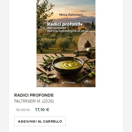
RADICI PROFONDE
PALTRINIERI M. (2026)
17,10 €
18,00 €
AGGIUNGI AL CARRELLO