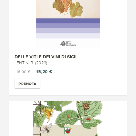
DELLE VITI E DEI VINI DI SICIL...
LENTINI R. (2026)
15,20 €
16,00 €
PRENOTA