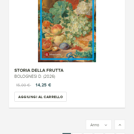
STORIA DELLA FRUTTA
BOLOGNESI D. (2026)
14,25 €
15,00 €
AGGIUNGI AL CARRELLO
Anno