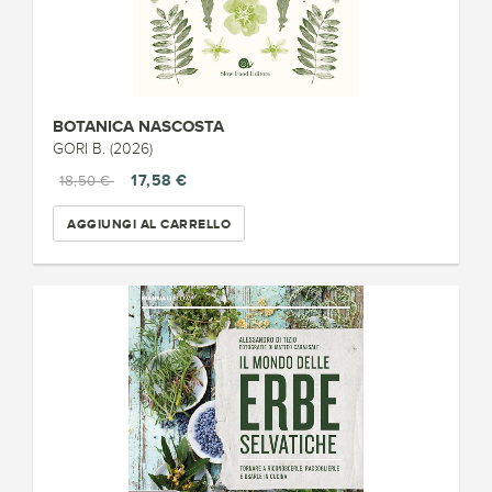
BOTANICA NASCOSTA
GORI B. (2026)
17,58 €
18,50 €
AGGIUNGI AL CARRELLO