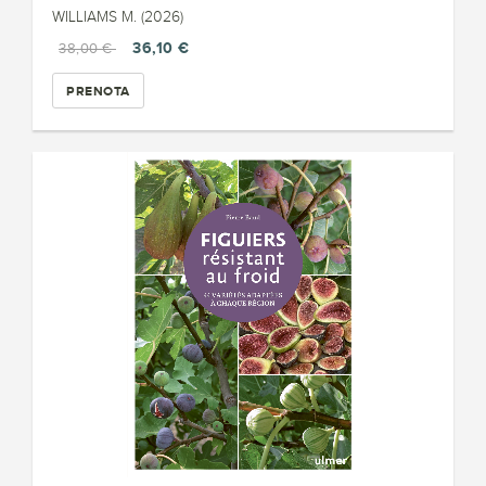
WILLIAMS M. (2026)
36,10 €
38,00 €
PRENOTA