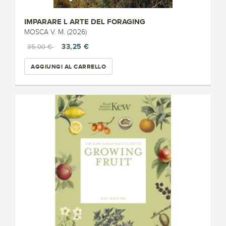
IMPARARE L ARTE DEL FORAGING
MOSCA V. M. (2026)
33,25 €
35,00 €
AGGIUNGI AL CARRELLO