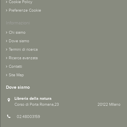
Cookie Policy
Preferenze Cookie
Informazioni
Chi siamo
Dove siamo
Termini di ricerca
Ricerca avanzata
Contatti
Site Map
Dove siamo
Libreria della natura
Corso di Porta Romana,23 20122 MIlano
02.48003159