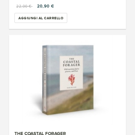
20,90 €
22,00 €
AGGIUNGI AL CARRELLO
THE COASTAL FORAGER