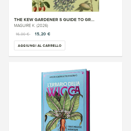
THE KEW GARDENER S GUIDE TO GR...
MAGUIRE K. (2026)
15,20 €
16,00 €
AGGIUNGI AL CARRELLO