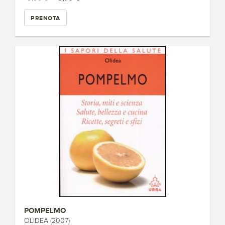
PRENOTA
POMPELMO
OLIDEA (2007)