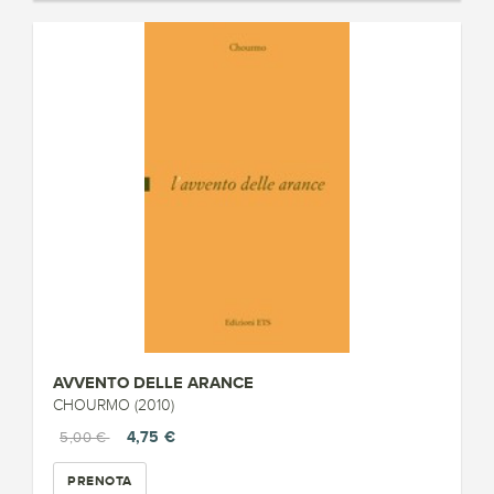
AVVENTO DELLE ARANCE
CHOURMO (2010)
4,75 €
5,00 €
PRENOTA