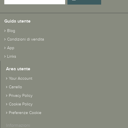
Guida utente
Blog
Condizioni di vendita
App
Links
Area utente
Your Account
Carrello
Privacy Policy
Cookie Policy
Preferenze Cookie
Informazioni