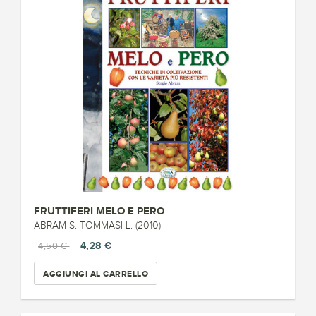
FRUTTIFERI MELO E PERO
ABRAM S. TOMMASI L. (2010)
4,28 €
4,50 €
AGGIUNGI AL CARRELLO