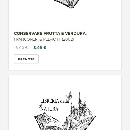
CONSERVARE FRUTTA E VERDURA.
FRANCONERI & PEDROTT (2002)
8,46 €
8,90 €
PRENOTA