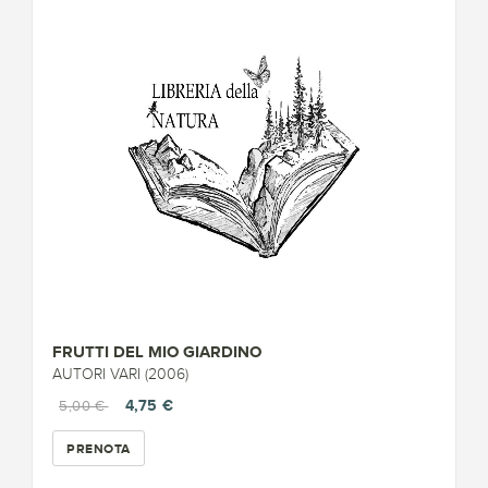
FRUTTI DEL MIO GIARDINO
AUTORI VARI (2006)
4,75 €
5,00 €
PRENOTA