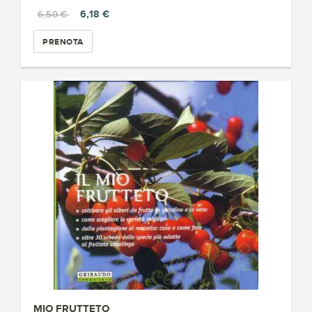
6,18 €
6,50 €
PRENOTA
MIO FRUTTETO