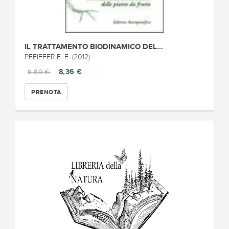
IL TRATTAMENTO BIODINAMICO DEL...
PFEIFFER E. E. (2012)
8,36 €
8,80 €
PRENOTA