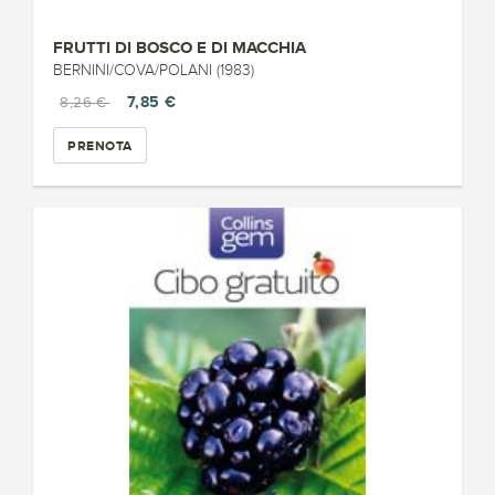
FRUTTI DI BOSCO E DI MACCHIA
BERNINI/COVA/POLANI (1983)
7,85 €
8,26 €
PRENOTA