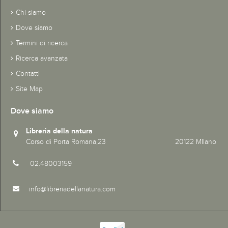
Chi siamo
Dove siamo
Termini di ricerca
Ricerca avanzata
Contatti
Site Map
Dove siamo
Libreria della natura
Corso di Porta Romana,23 20122 MIlano
02.48003159
info@libreriadellanatura.com