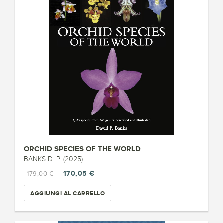
ORCHID SPECIES OF THE WORLD
BANKS D. P. (2025)
170,05 €
179,00 €
AGGIUNGI AL CARRELLO