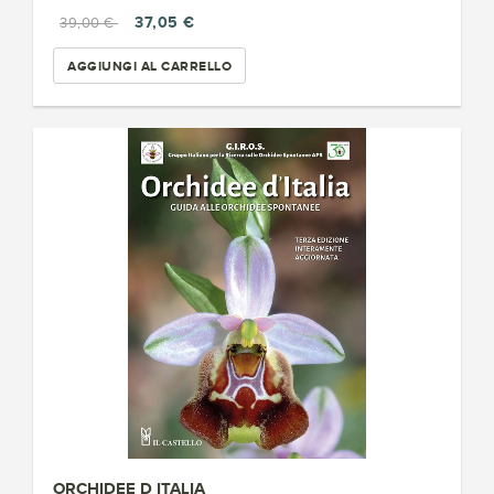
37,05 €
39,00 €
AGGIUNGI AL CARRELLO
ORCHIDEE D ITALIA