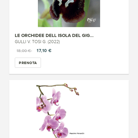
LE ORCHIDEE DELL ISOLA DEL GIG...
GULLI V. TOSI G. (2022)
17,10 €
18,00 €
PRENOTA