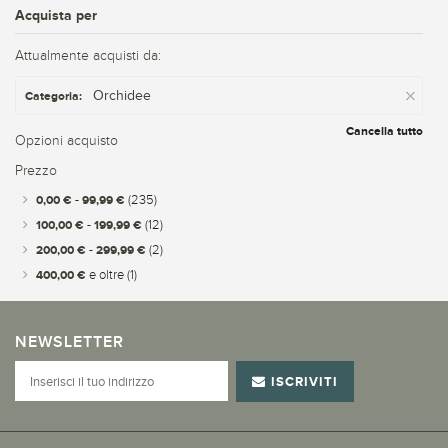
Acquista per
Attualmente acquisti da:
Orchidee
Categoria:
Cancella tutto
Opzioni acquisto
Prezzo
0,00 €
-
99,99 €
(235)
100,00 €
-
199,99 €
(12)
200,00 €
-
299,99 €
(2)
400,00 €
e oltre
(1)
NEWSLETTER
ISCRIVITI