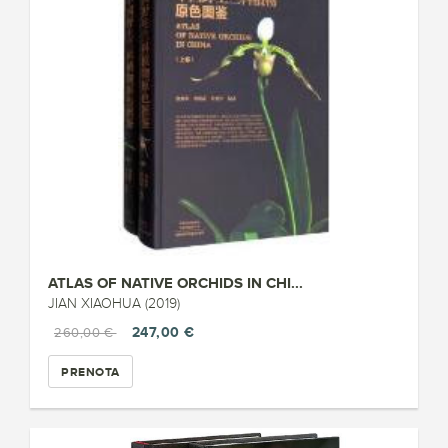
ATLAS OF NATIVE ORCHIDS IN CHI...
JIAN XIAOHUA (2019)
247,00 €
260,00 €
PRENOTA