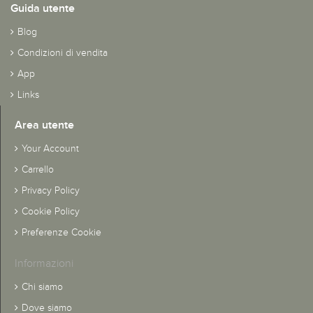
Guida utente
Blog
Condizioni di vendita
App
Links
Area utente
Your Account
Carrello
Privacy Policy
Cookie Policy
Preferenze Cookie
Informazioni
Chi siamo
Dove siamo