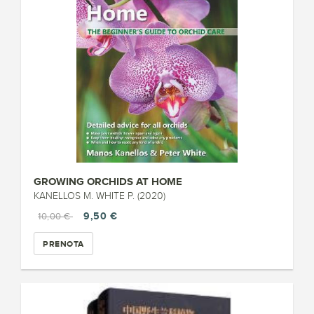
GROWING ORCHIDS AT HOME
KANELLOS M. WHITE P. (2020)
9,50 €
10,00 €
PRENOTA