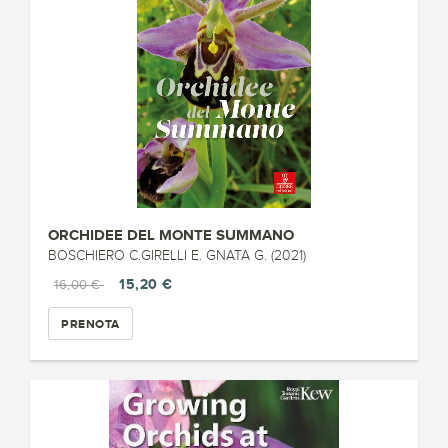
ORCHIDEE DEL MONTE SUMMANO
BOSCHIERO C.GIRELLI E. GNATA G. (2021)
15,20 €
16,00 €
PRENOTA