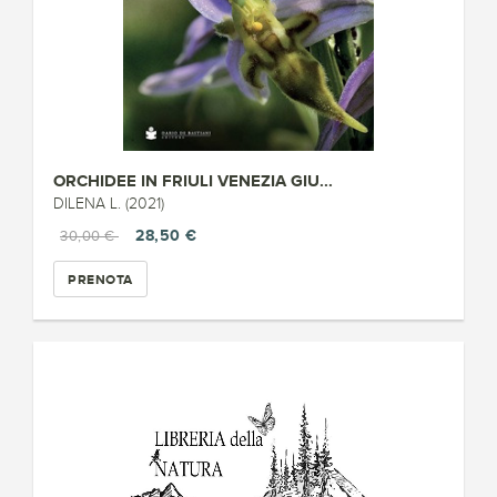
ORCHIDEE IN FRIULI VENEZIA GIU...
DILENA L. (2021)
28,50 €
30,00 €
PRENOTA