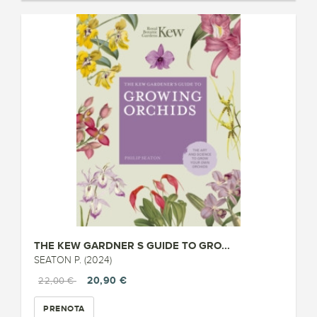
THE KEW GARDNER S GUIDE TO GRO...
SEATON P. (2024)
20,90 €
22,00 €
PRENOTA