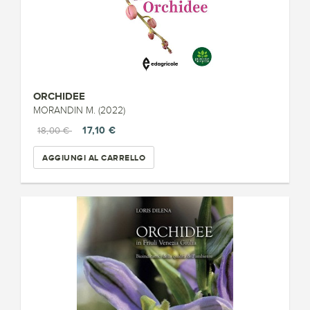
ORCHIDEE
MORANDIN M. (2022)
17,10 €
18,00 €
AGGIUNGI AL CARRELLO