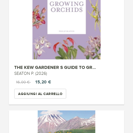
THE KEW GARDENER S GUIDE TO GR...
SEATON P. (2026)
15,20 €
16,00 €
AGGIUNGI AL CARRELLO