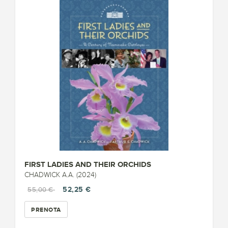
FIRST LADIES AND THEIR ORCHIDS
CHADWICK A.A. (2024)
52,25 €
55,00 €
PRENOTA