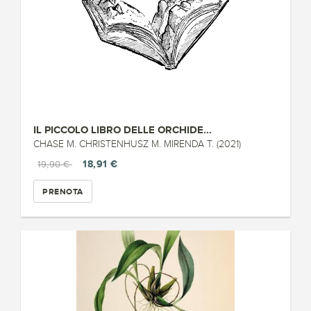
IL PICCOLO LIBRO DELLE ORCHIDE...
CHASE M. CHRISTENHUSZ M. MIRENDA T. (2021)
18,91 €
19,90 €
PRENOTA