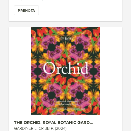
PRENOTA
THE ORCHID: ROYAL BOTANIC GARD...
GARDINER L. CRIBB P. (2024)