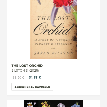
THE LOST ORCHID
BILSTON S. (2025)
31,83 €
33,50 €
AGGIUNGI AL CARRELLO