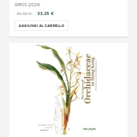
GIROS (2024)
33,25 €
35,00 €
AGGIUNGI AL CARRELLO