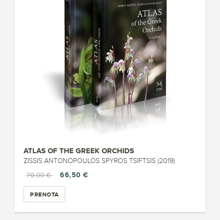
ATLAS OF THE GREEK ORCHIDS
ZISSIS ANTONOPOULOS SPYROS TSIFTSIS (2019)
66,50 €
70,00 €
PRENOTA