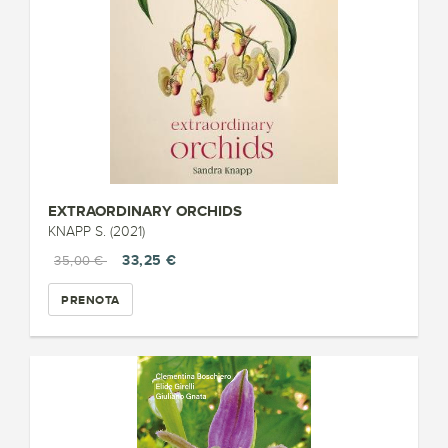
EXTRAORDINARY ORCHIDS
KNAPP S. (2021)
33,25 €
35,00 €
PRENOTA