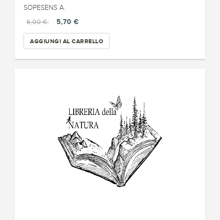
SOPESENS A.
5,70 €
6,00 €
AGGIUNGI AL CARRELLO