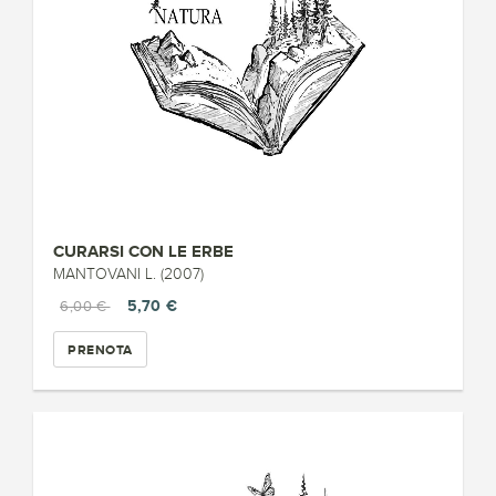
CURARSI CON LE ERBE
MANTOVANI L. (2007)
5,70 €
6,00 €
PRENOTA