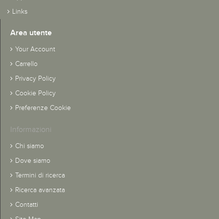
Links
Area utente
Your Account
Carrello
Privacy Policy
Cookie Policy
Preferenze Cookie
Informazioni
Chi siamo
Dove siamo
Termini di ricerca
Ricerca avanzata
Contatti